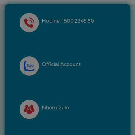
Hotline: 1800.2345.80
Official Account
Nhóm Zalo