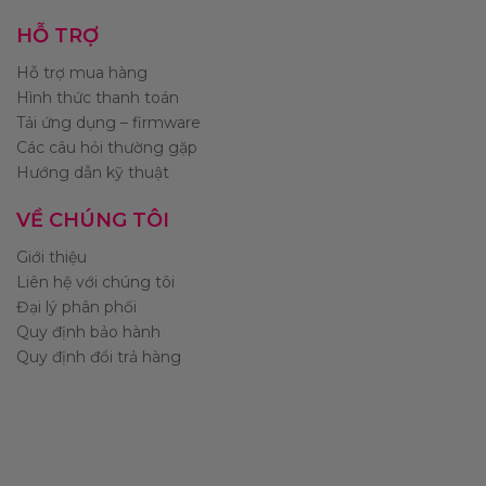
HỖ TRỢ
Hỗ trợ mua hàng
Hình thức thanh toán
Tải ứng dụng – firmware
Các câu hỏi thường gặp
Hướng dẫn kỹ thuật
VỀ CHÚNG TÔI
Giới thiệu
Liên hệ với chúng tôi
Đại lý phân phối
Quy định bảo hành
Quy định đổi trả hàng